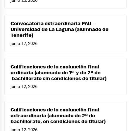
junio 25, 2026
Convocatoria extraordinaria PAU –
Universidad de La Laguna (alumnado de
Tenerife)
junio 17, 2026
Calificaciones de la evaluación final
ordinaria (alumnado de 1º y de 2º de
bachillerato sin condiciones de titular)
junio 12, 2026
Calificaciones de la evaluación final
extraordinaria (alumnado de 2º de
bachillerato, en condiciones de titular)
junio 12, 2026