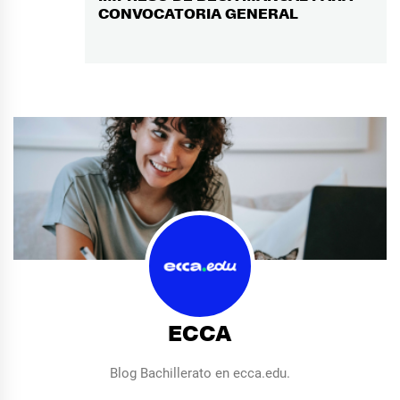
CONVOCATORIA GENERAL
siguiente:
ECCA
Blog Bachillerato en ecca.edu.