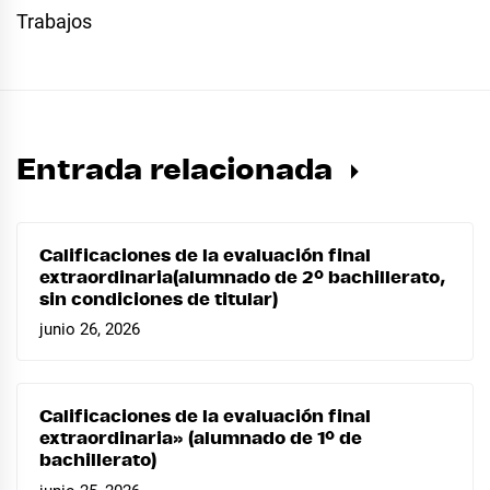
Trabajos
Entrada relacionada
Calificaciones de la evaluación final
extraordinaria(alumnado de 2º bachillerato,
sin condiciones de titular)
junio 26, 2026
Calificaciones de la evaluación final
extraordinaria» (alumnado de 1º de
bachillerato)