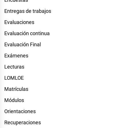
Entregas de trabajos
Evaluaciones
Evaluación continua
Evaluación Final
Exámenes
Lecturas
LOMLOE
Matrículas
Módulos
Orientaciones
Recuperaciones