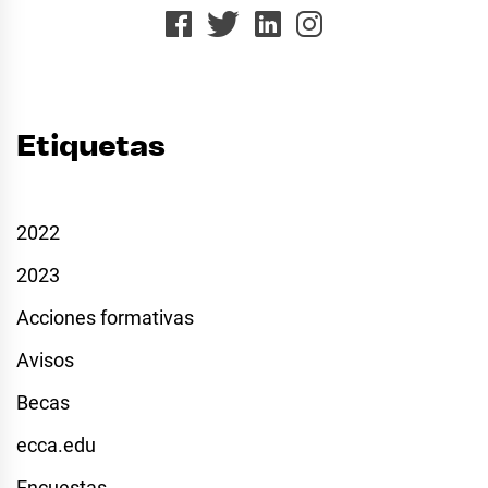
Etiquetas
2022
2023
Acciones formativas
Avisos
Becas
ecca.edu
Encuestas