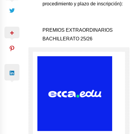
procedimiento y plazo de inscripción):
PREMIOS EXTRAORDINARIOS
BACHILLERATO 25/26