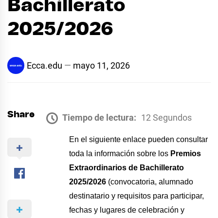
Bachillerato
2025/2026
Ecca.edu
mayo 11, 2026
Share
Tiempo de lectura:
12 Segundos
En el siguiente enlace pueden consultar
toda la información sobre los
Premios
Extraordinarios de Bachillerato
2025/2026
(convocatoria, alumnado
destinatario y requisitos para participar,
fechas y lugares de celebración y