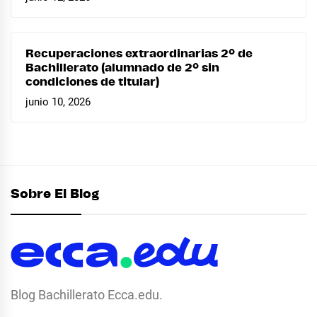
Recuperaciones extraordinarias 2º de
Bachillerato (alumnado de 2º sin
condiciones de titular)
junio 10, 2026
Sobre El Blog
Blog Bachillerato Ecca.edu.