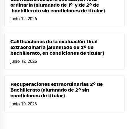
ordinaria (alumnado de 1º y de 2º de
bachillerato sin condiciones de titular)
junio 12, 2026
Calificaciones de la evaluación final
extraordinaria (alumnado de 2º de
bachillerato, en condiciones de titular)
junio 12, 2026
Recuperaciones extraordinarias 2º de
Bachillerato (alumnado de 2º sin
condiciones de titular)
junio 10, 2026