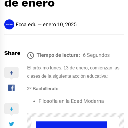
de enero
Ecca.edu
enero 10, 2025
Share
Tiempo de lectura:
6 Segundos
El próximo lunes, 13 de enero, comienzan las
clases de la siguiente acción educativa:
2º Bachillerato
Filosofía en la Edad Moderna