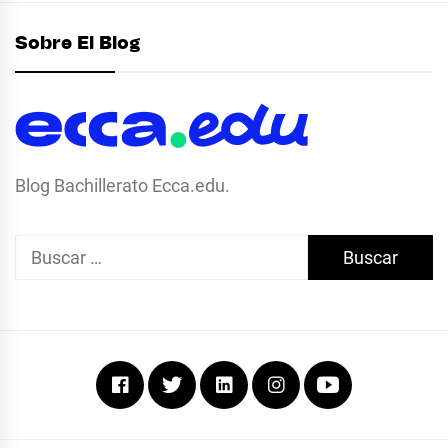
Sobre El Blog
Blog Bachillerato Ecca.edu.
Buscar:
Facebook
Twitter
Linkedin
Instagram
Youtube