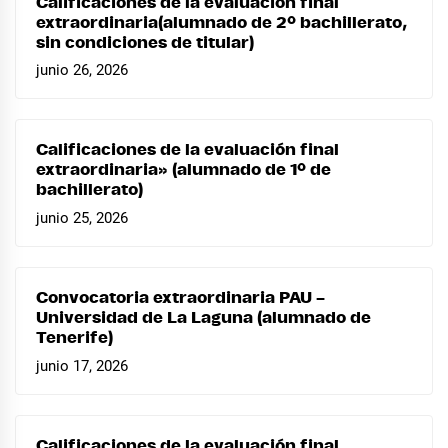
Calificaciones de la evaluación final
extraordinaria(alumnado de 2º bachillerato,
sin condiciones de titular)
junio 26, 2026
Calificaciones de la evaluación final
extraordinaria» (alumnado de 1º de
bachillerato)
junio 25, 2026
Convocatoria extraordinaria PAU –
Universidad de La Laguna (alumnado de
Tenerife)
junio 17, 2026
Calificaciones de la evaluación final