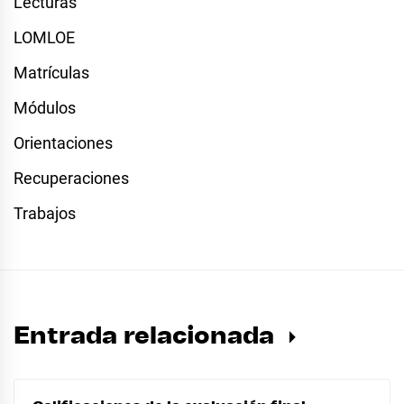
Lecturas
LOMLOE
Matrículas
Módulos
Orientaciones
Recuperaciones
Trabajos
Entrada relacionada