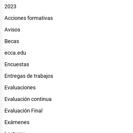
2023
Acciones formativas
Avisos
Becas
ecca.edu
Encuestas
Entregas de trabajos
Evaluaciones
Evaluación continua
Evaluación Final
Exámenes