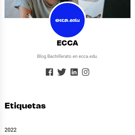
ECCA
Blog Bachillerato en ecca.edu.
Etiquetas
2022