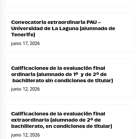
Convocatoria extraordinaria PAU –
Universidad de La Laguna (alumnado de
Tenerife)
junio 17, 2026
Calificaciones de la evaluación final
ordinaria (alumnado de 1º y de 2º de
bachillerato sin condiciones de titular)
junio 12, 2026
Calificaciones de la evaluación final
extraordinaria (alumnado de 2º de
bachillerato, en condiciones de titular)
junio 12, 2026