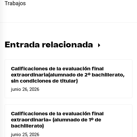
Trabajos
Entrada relacionada
Calificaciones de la evaluación final
extraordinaria(alumnado de 2º bachillerato,
sin condiciones de titular)
junio 26, 2026
Calificaciones de la evaluación final
extraordinaria» (alumnado de 1º de
bachillerato)
junio 25, 2026