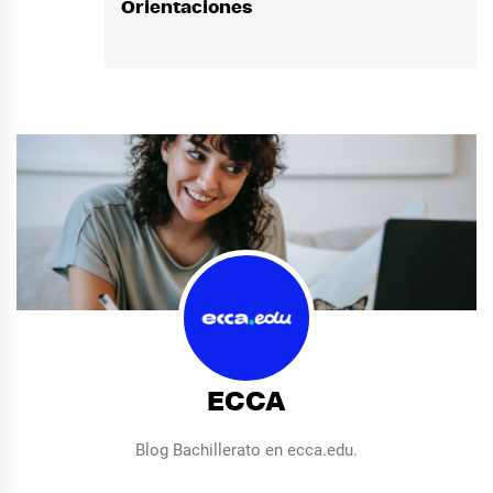
Orientaciones
siguiente:
ECCA
Blog Bachillerato en ecca.edu.