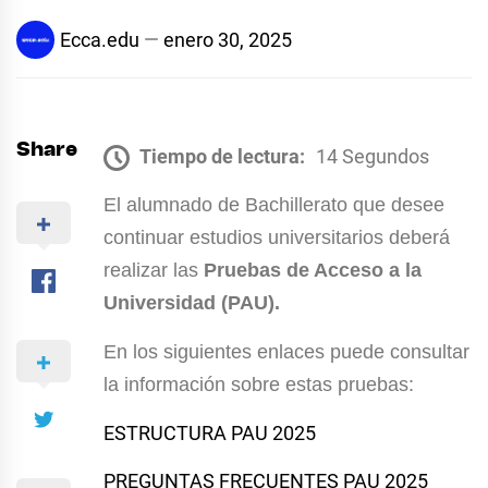
Ecca.edu
enero 30, 2025
Share
Tiempo de lectura:
14 Segundos
El alumnado de Bachillerato que desee
continuar estudios universitarios deberá
realizar las
Pruebas de Acceso a la
Universidad (PAU).
En los siguientes enlaces puede consultar
la información sobre estas pruebas:
ESTRUCTURA PAU 2025
PREGUNTAS FRECUENTES PAU 2025