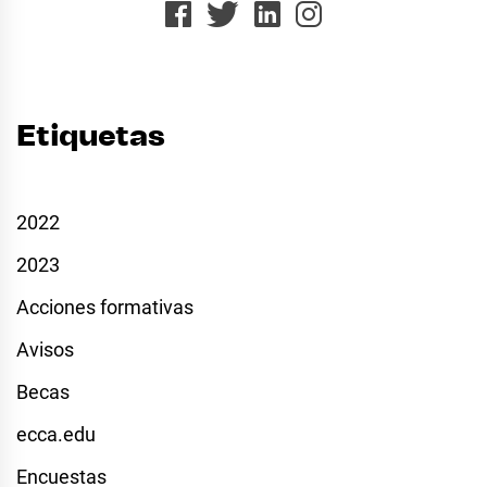
Etiquetas
2022
2023
Acciones formativas
Avisos
Becas
ecca.edu
Encuestas