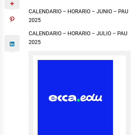
CALENDARIO – HORARIO – JUNIO – PAU
2025
CALENDARIO – HORARIO – JULIO – PAU
2025