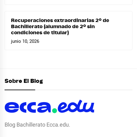
Recuperaciones extraordinarias 2º de
Bachillerato (alumnado de 2º sin
condiciones de titular)
junio 10, 2026
Sobre El Blog
Blog Bachillerato Ecca.edu.