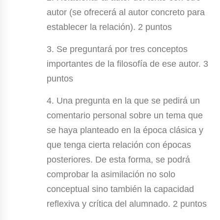
autor (se ofrecerá al autor concreto para
establecer la relación). 2 puntos
3. Se preguntará por tres conceptos
importantes de la filosofía de ese autor. 3
puntos
4. Una pregunta en la que se pedirá un
comentario personal sobre un tema que
se haya planteado en la época clásica y
que tenga cierta relación con épocas
posteriores. De esta forma, se podrá
comprobar la asimilación no solo
conceptual sino también la capacidad
reflexiva y crítica del alumnado. 2 puntos