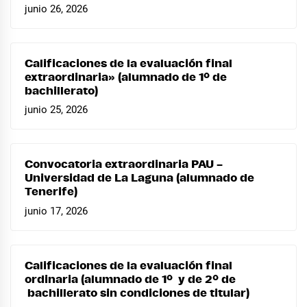
junio 26, 2026
Calificaciones de la evaluación final
extraordinaria» (alumnado de 1º de
bachillerato)
junio 25, 2026
Convocatoria extraordinaria PAU –
Universidad de La Laguna (alumnado de
Tenerife)
junio 17, 2026
Calificaciones de la evaluación final
ordinaria (alumnado de 1º y de 2º de
bachillerato sin condiciones de titular)