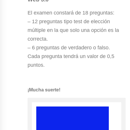
El examen constará de 18 preguntas:
– 12 preguntas tipo test de elección
múltiple en la que solo una opción es la
correcta.
– 6 preguntas de verdadero o falso.
Cada pregunta tendrá un valor de 0,5
puntos.
¡Mucha suerte!