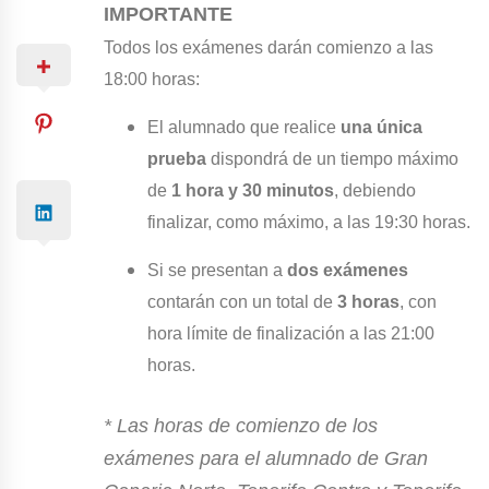
IMPORTANTE
Todos los exámenes darán comienzo a las
18:00 horas:
El alumnado que realice
una única
prueba
dispondrá de un tiempo máximo
de
1 hora y 30 minutos
, debiendo
finalizar, como máximo, a las 19:30 horas.
Si se presentan a
dos exámenes
contarán con un total de
3 horas
, con
hora límite de finalización a las 21:00
horas.
* Las horas de comienzo de los
exámenes para el alumnado de Gran