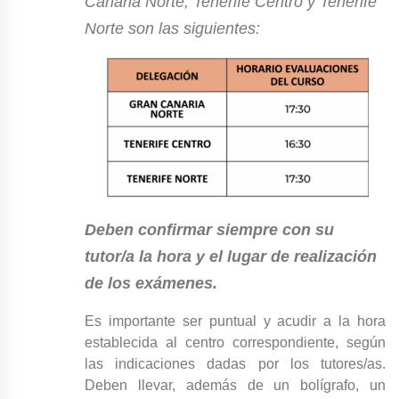
Canaria Norte, Tenerife Centro y Tenerife
Norte son las siguientes:
Deben confirmar siempre con su
tutor/a la hora y el lugar de realización
de los exámenes.
Es importante ser puntual y acudir a la hora
establecida al centro correspondiente, según
las indicaciones dadas por los tutores/as.
Deben llevar, además de un bolígrafo, un