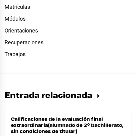
Matrículas
Módulos
Orientaciones
Recuperaciones
Trabajos
Entrada relacionada
Calificaciones de la evaluación final
extraordinaria(alumnado de 2º bachillerato,
sin condiciones de titular)