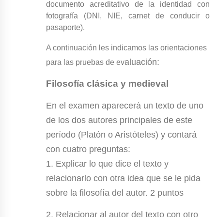
documento acreditativo de la identidad con
fotografía (DNI, NIE, carnet de conducir o
pasaporte).
A continuación les indicamos las orientaciones
aluación:
para las pruebas de ev
Filosofía clásica y medieval
En el examen aparecerá un texto de uno
de los dos autores principales de este
período (Platón o Aristóteles) y contará
con cuatro preguntas:
1. Explicar lo que dice el texto y
relacionarlo con otra idea que se le pida
sobre la filosofía del autor. 2 puntos
2. Relacionar al autor del texto con otro