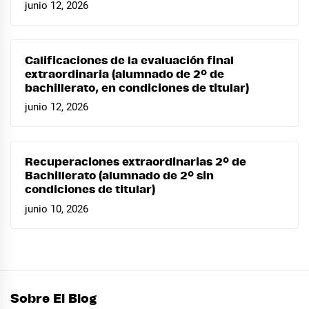
junio 12, 2026
Calificaciones de la evaluación final
extraordinaria (alumnado de 2º de
bachillerato, en condiciones de titular)
junio 12, 2026
Recuperaciones extraordinarias 2º de
Bachillerato (alumnado de 2º sin
condiciones de titular)
junio 10, 2026
Sobre El Blog