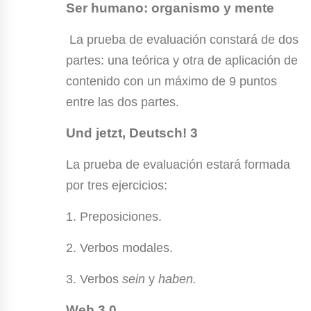
Ser humano: organismo y mente
La prueba de evaluación constará de dos
partes: una teórica y otra de aplicación de
contenido con un máximo de 9 puntos
entre las dos partes.
Und jetzt, Deutsch! 3
La prueba de evaluación estará formada
por tres ejercicios:
1. Preposiciones.
2. Verbos modales.
3. Verbos
sein
y
haben.
Web 3.0