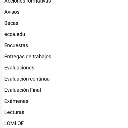
Acciones formativas
Avisos
Becas
ecca.edu
Encuestas
Entregas de trabajos
Evaluaciones
Evaluación continua
Evaluación Final
Exámenes
Lecturas
LOMLOE