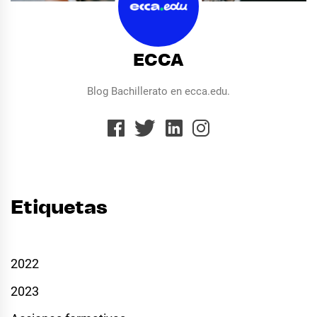
ECCA
Blog Bachillerato en ecca.edu.
Etiquetas
2022
2023