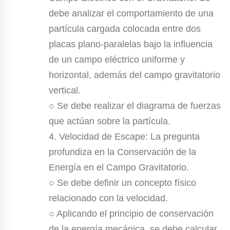
debe analizar el comportamiento de una
partícula cargada colocada entre dos
placas plano-paralelas bajo la influencia
de un campo eléctrico uniforme y
horizontal, además del campo gravitatorio
vertical.
○ Se debe realizar el diagrama de fuerzas
que actúan sobre la partícula.
4. Velocidad de Escape: La pregunta
profundiza en la Conservación de la
Energía en el Campo Gravitatorio.
○ Se debe definir un concepto físico
relacionado con la velocidad.
○ Aplicando el principio de conservación
de la energía mecánica, se debe calcular