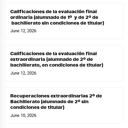
Calificaciones de la evaluación final
ordinaria (alumnado de 1º y de 2º de
bachillerato sin condiciones de titular)
June 12, 2026
Calificaciones de la evaluación final
extraordinaria (alumnado de 2º de
bachillerato, en condiciones de titular)
June 12, 2026
Recuperaciones extraordinarias 2º de
Bachillerato (alumnado de 2º sin
condiciones de titular)
June 10, 2026