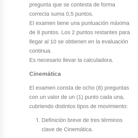
pregunta que se contesta de forma
correcta suma 0,5 puntos.
El examen tiene una puntuación máxima
de 8 puntos. Los 2 puntos restantes para
llegar al 10 se obtienen en la evaluación
continua.
Es necesario llevar la calculadora.
Cinemática
El examen consta de ocho (8) preguntas
con un valor de un (1) punto cada una,
cubriendo distintos tipos de movimiento:
Definición breve de tres términos
clave de Cinemática.