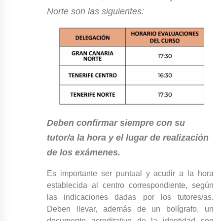
Norte son las siguientes:
Deben confirmar siempre con su
tutor/a la hora y el lugar de realización
de los exámenes.
Es importante ser puntual y acudir a la hora
establecida al centro correspondiente, según
las indicaciones dadas por los tutores/as.
Deben llevar, además de un bolígrafo, un
documento acreditativo de la identidad con