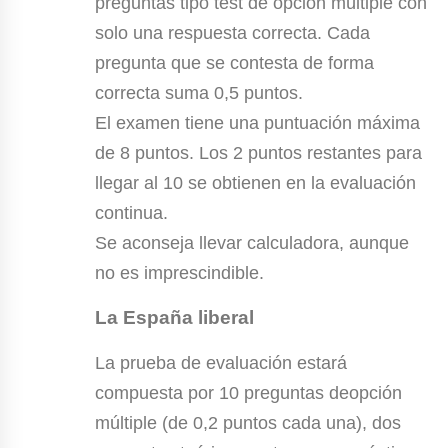
preguntas tipo test de opción múltiple con
solo una respuesta correcta. Cada
pregunta que se contesta de forma
correcta suma 0,5 puntos.
El examen tiene una puntuación máxima
de 8 puntos. Los 2 puntos restantes para
llegar al 10 se obtienen en la evaluación
continua.
Se aconseja llevar calculadora, aunque
no es imprescindible.
La España liberal
La prueba de evaluación estará
compuesta por 10 preguntas deopción
múltiple (de 0,2 puntos cada una), dos