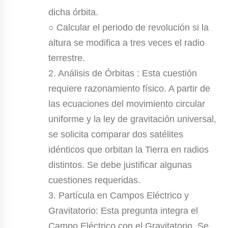
dicha órbita.
○ Calcular el periodo de revolución si la
altura se modifica a tres veces el radio
terrestre.
2. Análisis de Órbitas : Esta cuestión
requiere razonamiento físico. A partir de
las ecuaciones del movimiento circular
uniforme y la ley de gravitación universal,
se solicita comparar dos satélites
idénticos que orbitan la Tierra en radios
distintos. Se debe justificar algunas
cuestiones requeridas.
3. Partícula en Campos Eléctrico y
Gravitatorio: Esta pregunta integra el
Campo Eléctrico con el Gravitatorio. Se