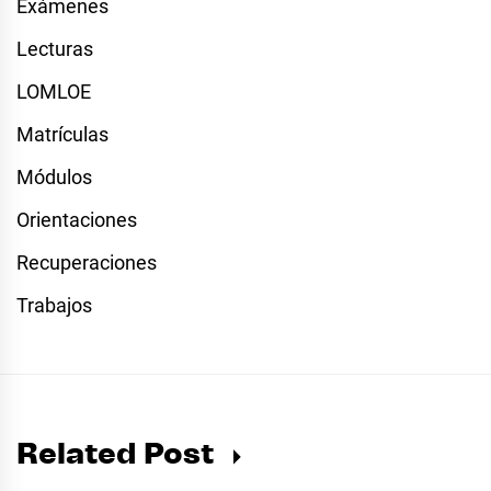
Exámenes
Lecturas
LOMLOE
Matrículas
Módulos
Orientaciones
Recuperaciones
Trabajos
Related Post