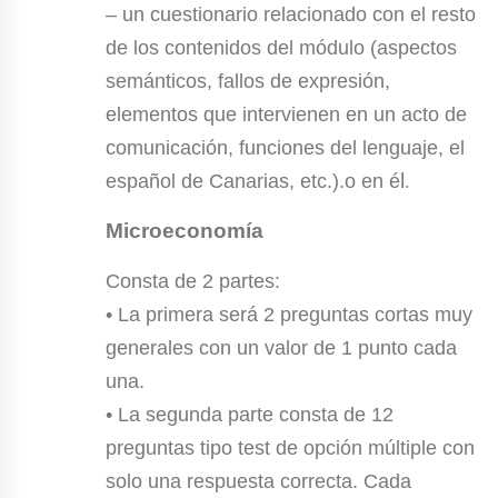
– un cuestionario relacionado con el resto
de los contenidos del módulo (aspectos
semánticos, fallos de expresión,
elementos que intervienen en un acto de
comunicación, funciones del lenguaje, el
l.
español de Canarias, etc.).o en é
Microeconomía
Consta de 2 partes:
• La primera será 2 preguntas cortas muy
generales con un valor de 1 punto cada
una.
• La segunda parte consta de 12
preguntas tipo test de opción múltiple con
solo una respuesta correcta. Cada