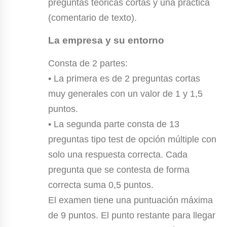
preguntas teóricas cortas y una práctica
(comentario de texto).
La empresa y su entorno
Consta de 2 partes:
• La primera es de 2 preguntas cortas
muy generales con un valor de 1 y 1,5
puntos.
• La segunda parte consta de 13
preguntas tipo test de opción múltiple con
solo una respuesta correcta. Cada
pregunta que se contesta de forma
correcta suma 0,5 puntos.
El examen tiene una puntuación máxima
de 9 puntos. El punto restante para llegar