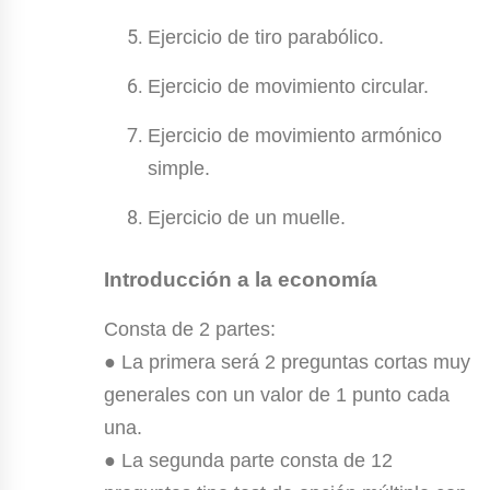
Ejercicio de tiro parabólico.
Ejercicio de movimiento circular.
Ejercicio de movimiento armónico
simple.
Ejercicio de un muelle.
Introducción a la economía
Consta de 2 partes:
● La primera será 2 preguntas cortas muy
generales con un valor de 1 punto cada
una.
● La segunda parte consta de 12