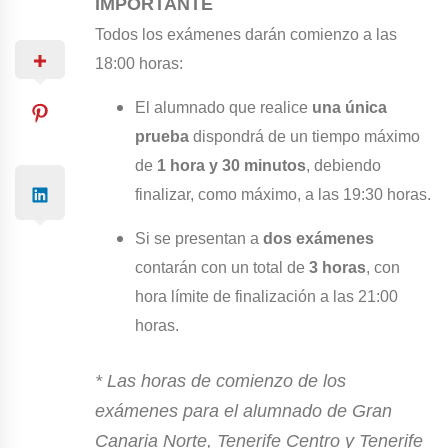
IMPORTANTE
Todos los exámenes darán comienzo a las
18:00 horas:
El alumnado que realice
una única
prueba
dispondrá de un tiempo máximo
de
1 hora y 30 minutos
, debiendo
finalizar, como máximo, a las 19:30 horas.
Si se presentan a
dos exámenes
contarán con un total de
3 horas
, con
hora límite de finalización a las 21:00
horas.
* Las horas de comienzo de los
exámenes para el alumnado de Gran
Canaria Norte, Tenerife Centro y Tenerife