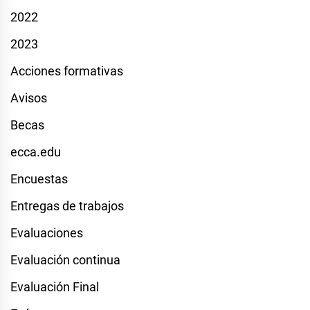
2022
2023
Acciones formativas
Avisos
Becas
ecca.edu
Encuestas
Entregas de trabajos
Evaluaciones
Evaluación continua
Evaluación Final