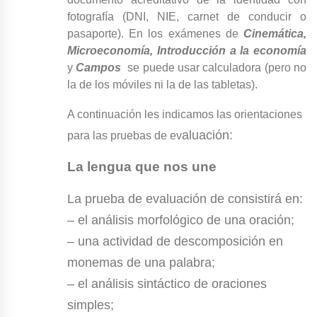
fotografía (DNI, NIE, carnet de conducir o
pasaporte). En los exámenes de
Cinemática,
Microeconomía, Introducción a la economía
y
Campos
se puede usar calculadora (pero no
la de los móviles ni la de las tabletas).
A continuación les indicamos las orientaciones
aluación:
para las pruebas de ev
La lengua que nos une
La prueba de evaluación de consistirá en:
– el análisis morfológico de una oración;
– una actividad de descomposición en
monemas de una palabra;
– el análisis sintáctico de oraciones
simples;