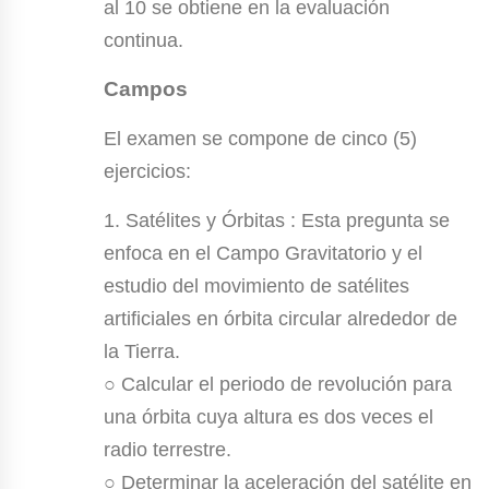
al 10 se obtiene en la evaluación
continua.
Campos
El examen se compone de cinco (5)
ejercicios:
1. Satélites y Órbitas : Esta pregunta se
enfoca en el Campo Gravitatorio y el
estudio del movimiento de satélites
artificiales en órbita circular alrededor de
la Tierra.
○ Calcular el periodo de revolución para
una órbita cuya altura es dos veces el
radio terrestre.
○ Determinar la aceleración del satélite en