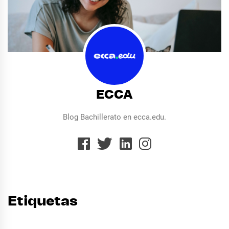
ECCA
Blog Bachillerato en ecca.edu.
Etiquetas