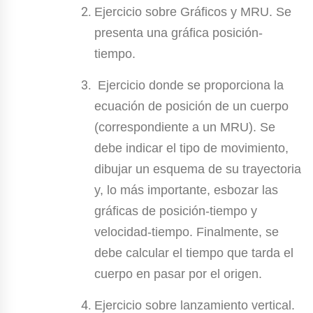
Ejercicio sobre Gráficos y MRU. Se
presenta una gráfica posición-
tiempo.
Ejercicio donde se proporciona la
ecuación de posición de un cuerpo
(correspondiente a un MRU). Se
debe indicar el tipo de movimiento,
dibujar un esquema de su trayectoria
y, lo más importante, esbozar las
gráficas de posición-tiempo y
velocidad-tiempo. Finalmente, se
debe calcular el tiempo que tarda el
cuerpo en pasar por el origen.
Ejercicio sobre lanzamiento vertical.