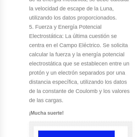
la velocidad de escape de la Luna,
utilizando los datos proporcionados.
5. Fuerza y Energía Potencial
Electrostática: La última cuestión se
centra en el Campo Eléctrico. Se solicita
calcular la fuerza y la energía potencial
electrostática que se establecen entre un
protón y un electrón separados por una
distancia específica, utilizando los datos
de la constante de Coulomb y los valores
de las cargas.
¡Mucha suerte!