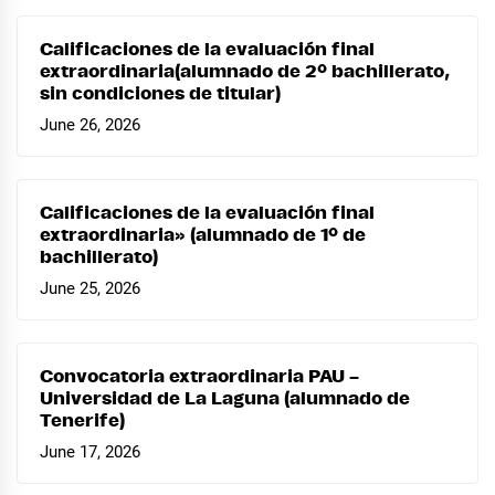
Calificaciones de la evaluación final
extraordinaria(alumnado de 2º bachillerato,
sin condiciones de titular)
June 26, 2026
Calificaciones de la evaluación final
extraordinaria» (alumnado de 1º de
bachillerato)
June 25, 2026
Convocatoria extraordinaria PAU –
Universidad de La Laguna (alumnado de
Tenerife)
June 17, 2026