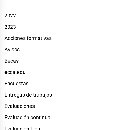
2022
2023
Acciones formativas
Avisos
Becas
ecca.edu
Encuestas
Entregas de trabajos
Evaluaciones
Evaluación continua
Evaluación Final