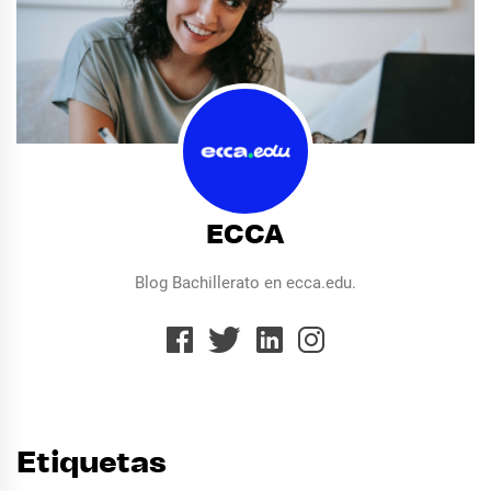
ECCA
Blog Bachillerato en ecca.edu.
Etiquetas