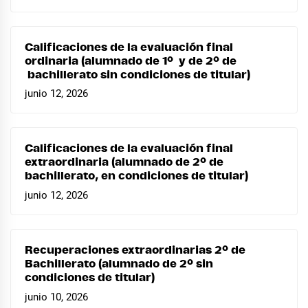
Calificaciones de la evaluación final
ordinaria (alumnado de 1º y de 2º de
bachillerato sin condiciones de titular)
junio 12, 2026
Calificaciones de la evaluación final
extraordinaria (alumnado de 2º de
bachillerato, en condiciones de titular)
junio 12, 2026
Recuperaciones extraordinarias 2º de
Bachillerato (alumnado de 2º sin
condiciones de titular)
junio 10, 2026