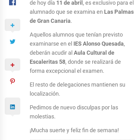
de hoy día
11 de abril
, es exclusivo para el
alumnado que se examina en
Las Palmas
de Gran Canaria
.
Aquellos alumnos que tenían previsto
examinarse en el
IES Alonso Quesada
,
deberán acudir al
Aula Cultural de
Escaleritas 58
, donde se realizará de
forma excepcional el examen.
El resto de delegaciones mantienen su
localización.
Pedimos de nuevo disculpas por las
molestias.
¡Mucha suerte y feliz fin de semana!