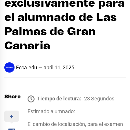
exclusivamente para
el alumnado de Las
Palmas de Gran
Canaria
Ecca.edu
abril 11, 2025
Share
Tiempo de lectura:
23 Segundos
Estimado alumnado:
El cambio de localización, para el examen