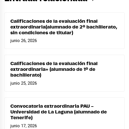
Calificaciones de la evaluación final
extraordinaria(alumnado de 2º bachillerato,
sin condiciones de titular)
junio 26, 2026
Calificaciones de la evaluación final
extraordinaria» (alumnado de 1º de
bachillerato)
junio 25, 2026
Convocatoria extraordinaria PAU –
Universidad de La Laguna (alumnado de
Tenerife)
junio 17, 2026