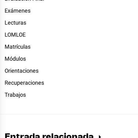
Exámenes
Lecturas
LOMLOE
Matrículas
Módulos
Orientaciones
Recuperaciones
Trabajos
Entrada relacionada