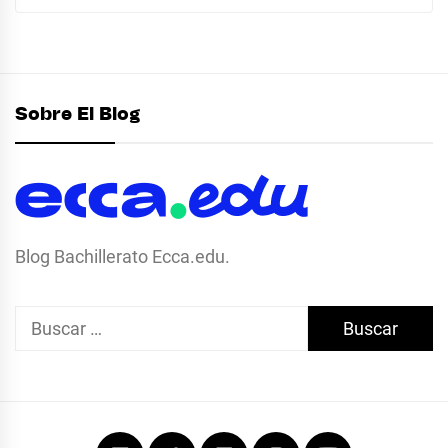
Sobre El Blog
Blog Bachillerato Ecca.edu.
Buscar:
Facebook
Twitter
Linkedin
Instagram
Youtube