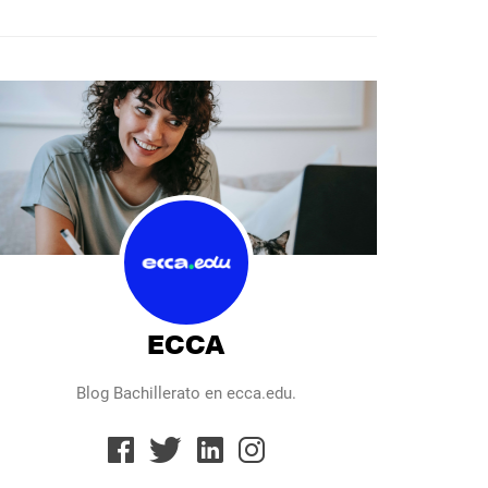
ECCA
Blog Bachillerato en ecca.edu.