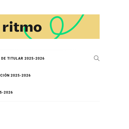
 DE TITULAR 2025-2026
CIÓN 2025-2026
5-2026