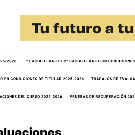
cca
025-2026
1º BACHILLERATO Y 2º BACHILLERATO SIN CONDICIONES
O EN CONDICIONES DE TITULAR 2025-2026
TRABAJOS DE EVALUA
ACIONES DEL CURSO 2025-2026
PRUEBAS DE RECUPERACIÓN 202
aluaciones