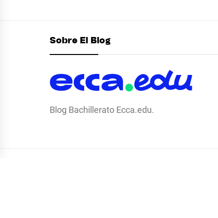
Sobre El Blog
Blog Bachillerato Ecca.edu.