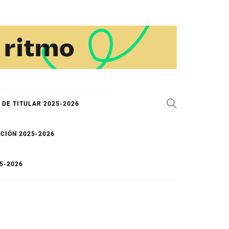
 DE TITULAR 2025-2026
CIÓN 2025-2026
5-2026