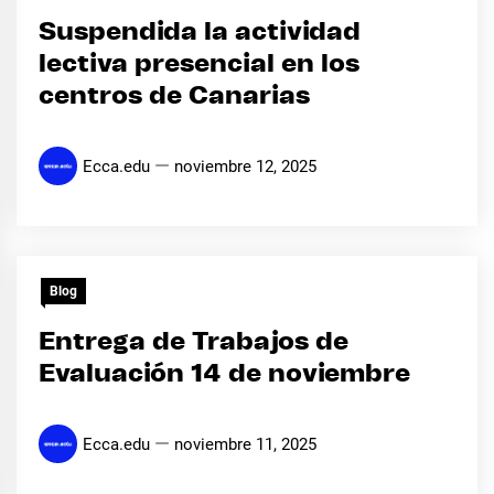
Suspendida la actividad
lectiva presencial en los
centros de Canarias
Ecca.edu
noviembre 12, 2025
Blog
Entrega de Trabajos de
Evaluación 14 de noviembre
Ecca.edu
noviembre 11, 2025