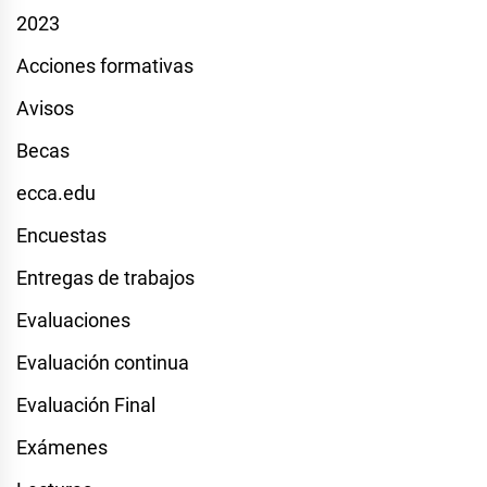
2023
Acciones formativas
Avisos
Becas
ecca.edu
Encuestas
Entregas de trabajos
Evaluaciones
Evaluación continua
Evaluación Final
Exámenes