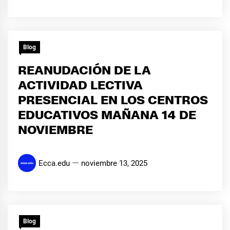
Blog
REANUDACIÓN DE LA
ACTIVIDAD LECTIVA
PRESENCIAL EN LOS CENTROS
EDUCATIVOS MAÑANA 14 DE
NOVIEMBRE
Ecca.edu
noviembre 13, 2025
Blog