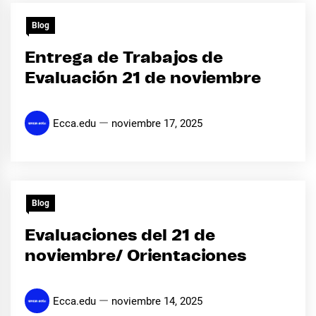
Blog
Entrega de Trabajos de
Evaluación 21 de noviembre
Ecca.edu
noviembre 17, 2025
Blog
Evaluaciones del 21 de
noviembre/ Orientaciones
Ecca.edu
noviembre 14, 2025