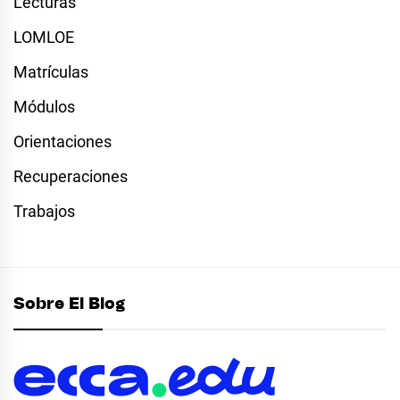
Lecturas
LOMLOE
Matrículas
Módulos
Orientaciones
Recuperaciones
Trabajos
Sobre El Blog