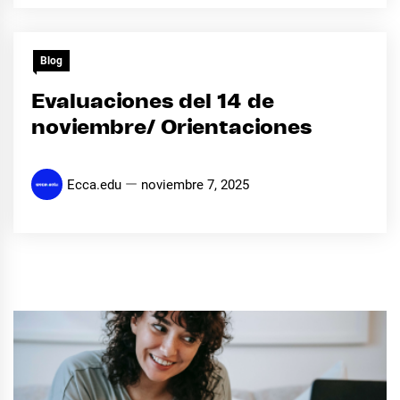
Blog
Evaluaciones del 14 de
noviembre/ Orientaciones
Ecca.edu
noviembre 7, 2025