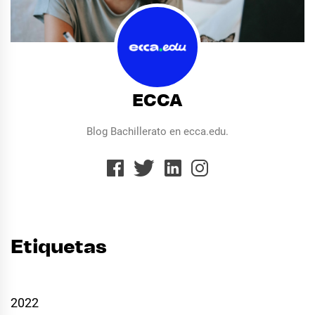
ECCA
Blog Bachillerato en ecca.edu.
Etiquetas
2022