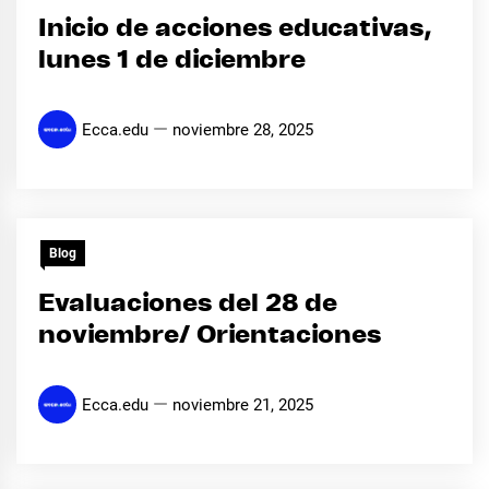
Inicio de acciones educativas,
lunes 1 de diciembre
Ecca.edu
noviembre 28, 2025
Blog
Evaluaciones del 28 de
noviembre/ Orientaciones
Ecca.edu
noviembre 21, 2025