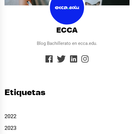
ECCA
Blog Bachillerato en ecca.edu.
Etiquetas
2022
2023