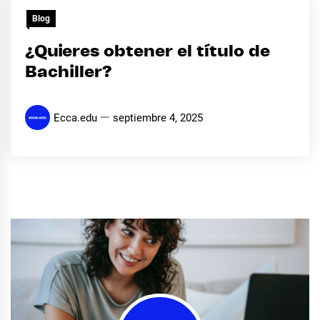
Blog
¿Quieres obtener el título de
Bachiller?
Ecca.edu
septiembre 4, 2025