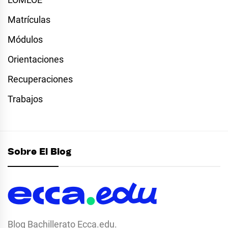
Matrículas
Módulos
Orientaciones
Recuperaciones
Trabajos
Sobre El Blog
Blog Bachillerato Ecca.edu.