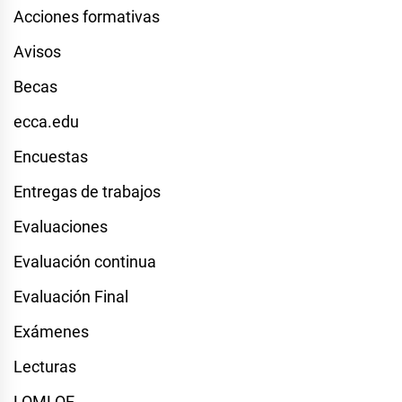
Acciones formativas
Avisos
Becas
ecca.edu
Encuestas
Entregas de trabajos
Evaluaciones
Evaluación continua
Evaluación Final
Exámenes
Lecturas
LOMLOE