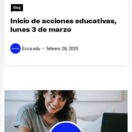
Blog
Inicio de acciones educativas,
lunes 3 de marzo
Ecca.edu
febrero 28, 2025