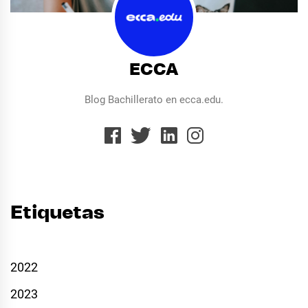
ECCA
Blog Bachillerato en ecca.edu.
Etiquetas
2022
2023