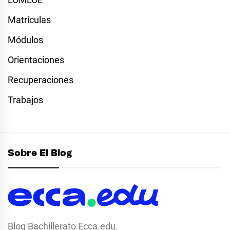
Matrículas
Módulos
Orientaciones
Recuperaciones
Trabajos
Sobre El Blog
Blog Bachillerato Ecca.edu.