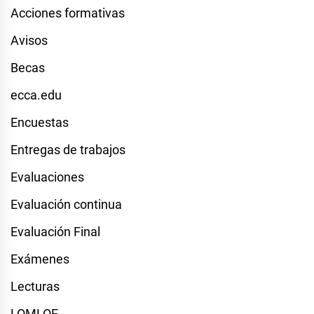
Acciones formativas
Avisos
Becas
ecca.edu
Encuestas
Entregas de trabajos
Evaluaciones
Evaluación continua
Evaluación Final
Exámenes
Lecturas
LOMLOE